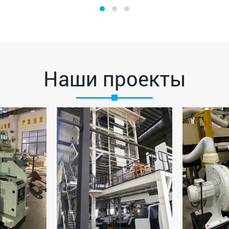
Наши проекты