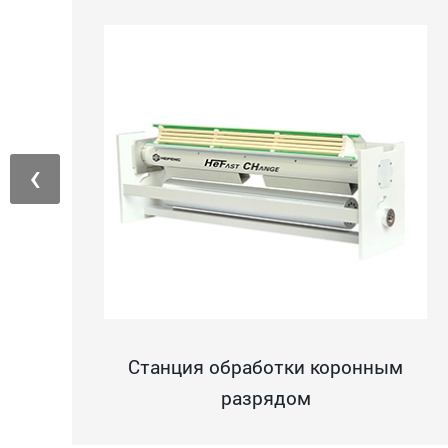
‹
Станция обработки коронным
разрядом