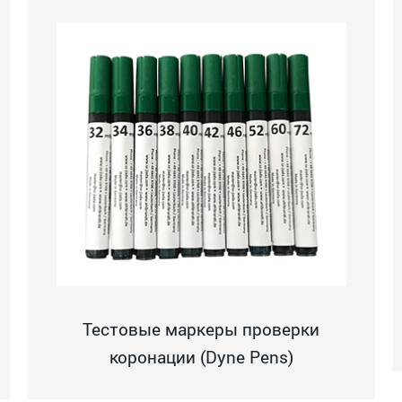
Тестовые маркеры проверки
коронации (Dyne Pens)