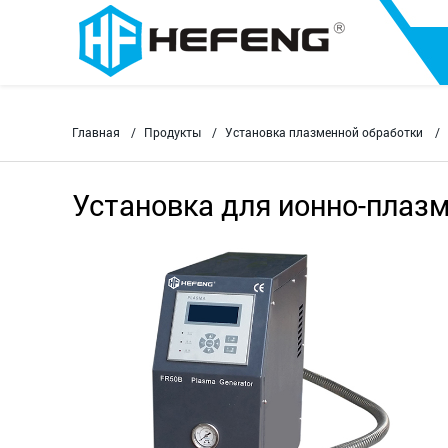
Главная
Продукты
Установка плазменной обработки
Установка для ионно-плазм