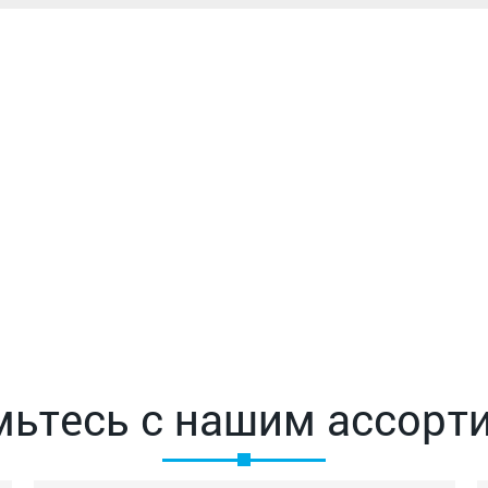
мьтесь с нашим ассорт