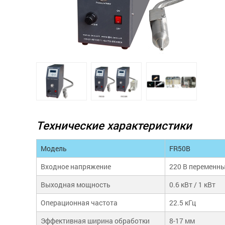
Технические характеристики
Модель
FR50B
Входное напряжение
220 В переменны
Выходная мощность
0.6 кВт / 1 кВт
Операционная частота
22.5 кГц
Эффективная ширина обработки
8-17 мм