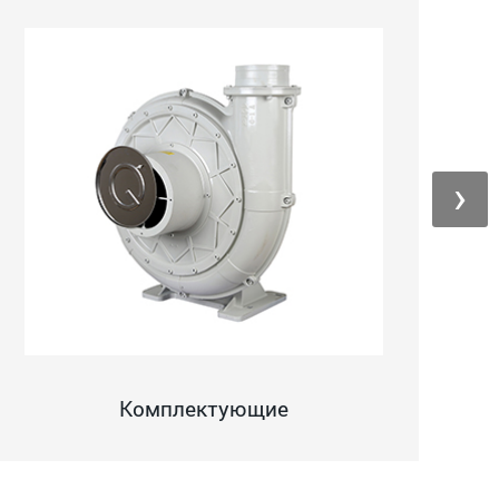
›
Комплектующие