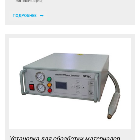
сигнализации;
ПОДРОБНЕЕ
Установка для обработки материалов