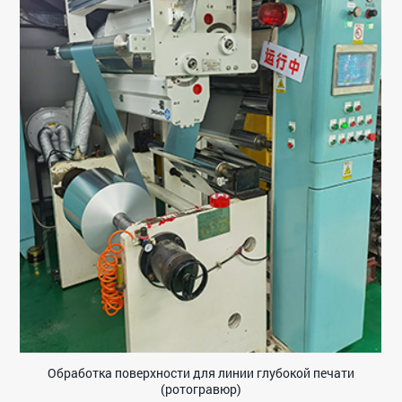
Обработка поверхности для линии глубокой печати
(ротогравюр)