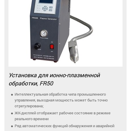
Установка для ионно-плазменной
обработки, FR50
Интеллектуальная обработка чипа промышленного
управления, выходная мощность может быть точно
отрегулирована;
ЖК-дисплей отображает рабочее состояние в режиме
реального времени
Ряд автоматических функций обнаружения и аварийной