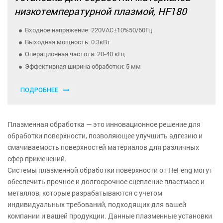
низкотемпературной плазмой, HF180
Входное напряжение: 220VAC±10%50/60Гц
Выходная мощность: 0.3кВт
Операционная частота: 20-40 кГц
Эффективная ширина обработки: 5 мм
ПОДРОБНЕЕ
Плазменная обработка — это инновационное решение для
обработки поверхности, позволяющее улучшить адгезию и
смачиваемость поверхностей материалов для различных
сфер применений.
Системы плазменной обработки поверхности от HeFeng могут
обеспечить прочное и долгосрочное сцепление пластмасс и
металлов, которые разрабатываются с учетом
индивидуальных требований, подходящих для вашей
компании и вашей продукции. Данные плазменные установки