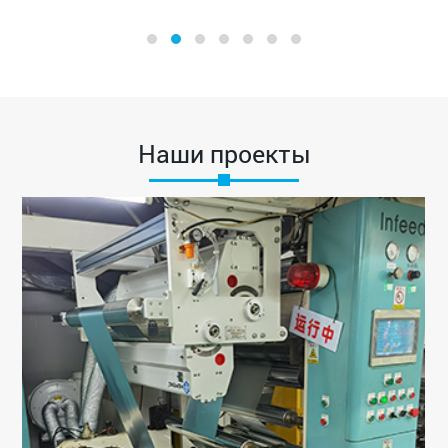
Наши проекты