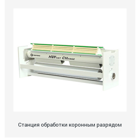
Станция обработки коронным разрядом