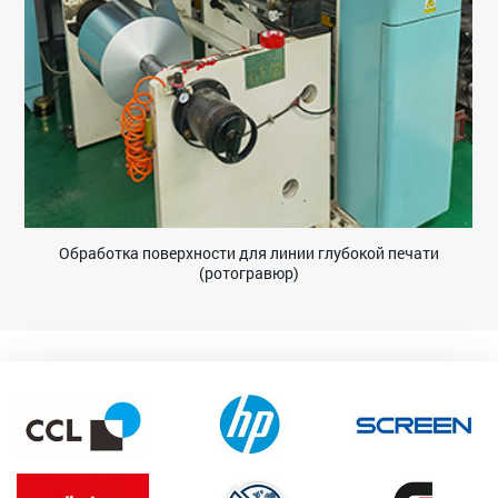
Обработка поверхности для линии глубокой печати
(ротогравюр)