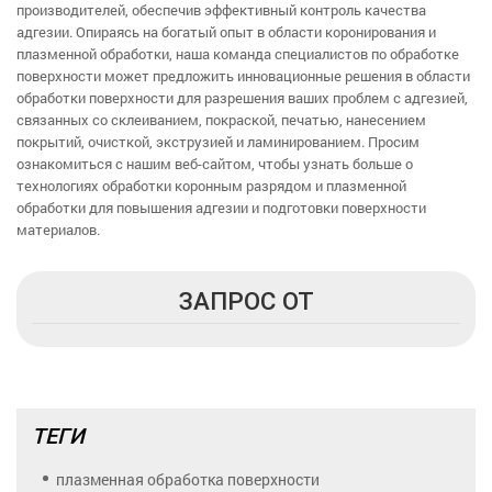
производителей, обеспечив эффективный контроль качества
адгезии. Опираясь на богатый опыт в области коронирования и
плазменной обработки, наша команда специалистов по обработке
поверхности может предложить инновационные решения в области
обработки поверхности для разрешения ваших проблем с адгезией,
связанных со склеиванием, покраской, печатью, нанесением
покрытий, очисткой, экструзией и ламинированием. Просим
ознакомиться с нашим веб-сайтом, чтобы узнать больше о
технологиях обработки коронным разрядом и плазменной
обработки для повышения адгезии и подготовки поверхности
материалов.
ЗАПРОС ОТ
ТЕГИ
плазменная обработка поверхности