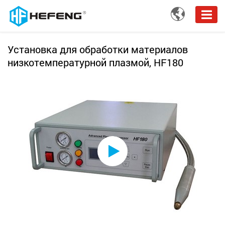

Установка для обработки материалов
низкотемпературной плазмой, HF180