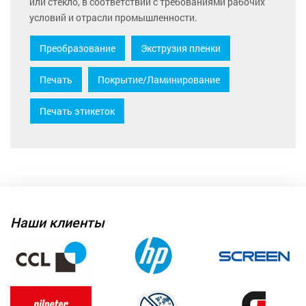
или стекло, в соответствии с требованиями рабочих
условий и отрасли промышленности.
Преобразование
Экструзия пленки
Печать
Покрытие/Ламинирование
Печать этикеток
Наши клиенты