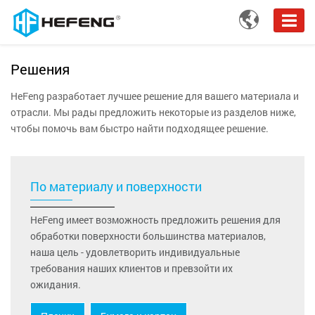

Решения
HeFeng разработает лучшее решение для вашего материала и
отрасли. Мы рады предложить некоторые из разделов ниже,
чтобы помочь вам быстро найти подходящее решение.
По материалу и поверхности
HeFeng имеет возможность предложить решения для
обработки поверхности большинства материалов,
наша цель - удовлетворить индивидуальные
требования наших клиентов и превзойти их
ожидания.