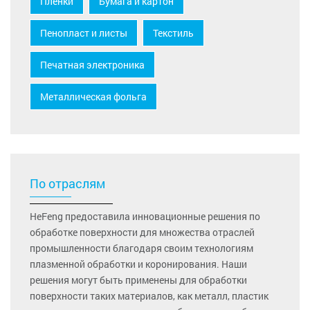
Пленки
Бумага и картон
Пенопласт и листы
Текстиль
Печатная электроника
Металлическая фольга
По отраслям
HeFeng предоставила инновационные решения по
обработке поверхности для множества отраслей
промышленности благодаря своим технологиям
плазменной обработки и коронирования. Наши
решения могут быть применены для обработки
поверхности таких материалов, как металл, пластик