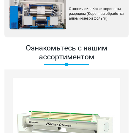
Станция обработки коронным
разрядом (Коронная обработка
алюминиевой фольги)
Ознакомьтесь с нашим
ассортиментом