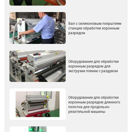
Вал с силиконовым покрытием
станции обработки коронным
разрядом
Оборудование для обработки
коронным разрядом для
экструзии пленки с раздувом
Оборудование для обработки
коронным разрядом длинного
полотна для продольно-
резательной машины