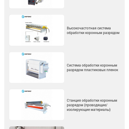
Высокочастотная система
обработки коронным разрядом
Система обработки коронным
разрядом пластиковых пленок
Станция обработки коронным
разрядом (проводящие/
изолирующие материалы)