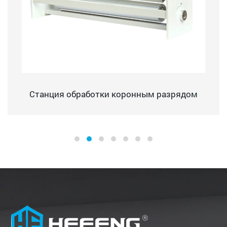
Станция обработки коронным разрядом