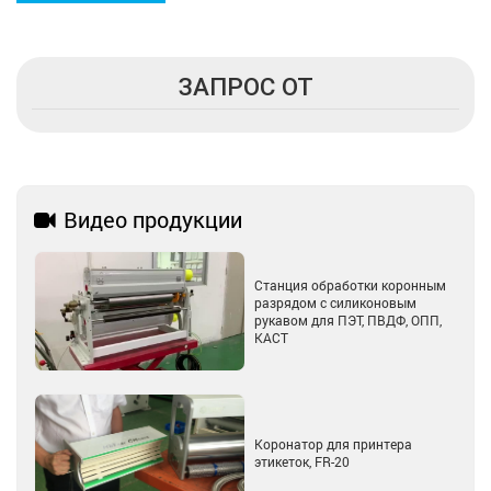
ЗАПРОС ОТ
Видео продукции

Станция обработки коронным
разрядом с силиконовым
рукавом для ПЭТ, ПВДФ, ОПП,
КАСТ
Коронатор для принтера
этикеток, FR-20