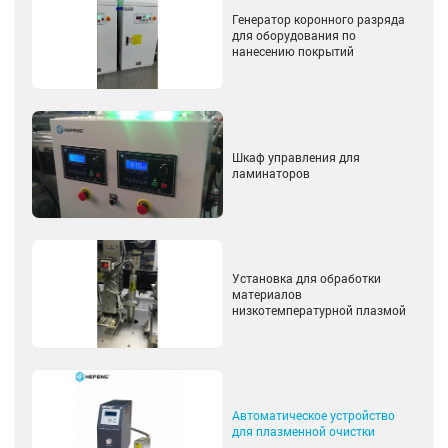
Генератор коронного разряда
для оборудования по
нанесению покрытий
Шкаф управления для
ламинаторов
Установка для обработки
материалов
низкотемпературной плазмой
Автоматическое устройство
для плазменной очистки